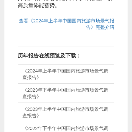
高质量添能蓄势。
查看《2024年上半年中国国内旅游市场景气报
告》完整介绍
历年报告在线预览及下载：
《2024年上半年中国国内旅游市场景气调
查报告》
《2023年下半年中国国内旅游市场景气调
查报告》
《2023年上半年中国国内旅游市场景气调
查报告》
《2022年下半年中国国内旅游市场景气调